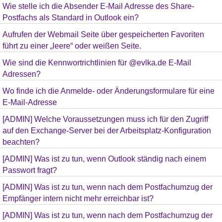
Wie stelle ich die Absender E-Mail Adresse des Share-
Postfachs als Standard in Outlook ein?
Aufrufen der Webmail Seite über gespeicherten Favoriten
führt zu einer „leere“ oder weißen Seite.
Wie sind die Kennwortrichtlinien für @evlka.de E-Mail
Adressen?
Wo finde ich die Anmelde- oder Änderungsformulare für eine
E-Mail-Adresse
[ADMIN] Welche Voraussetzungen muss ich für den Zugriff
auf den Exchange-Server bei der Arbeitsplatz-Konfiguration
beachten?
[ADMIN] Was ist zu tun, wenn Outlook ständig nach einem
Passwort fragt?
[ADMIN] Was ist zu tun, wenn nach dem Postfachumzug der
Empfänger intern nicht mehr erreichbar ist?
[ADMIN] Was ist zu tun, wenn nach dem Postfachumzug der