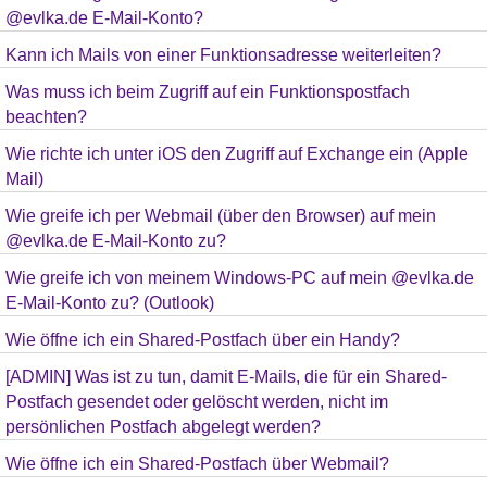
@evlka.de E-Mail-Konto?
Kann ich Mails von einer Funktionsadresse weiterleiten?
Was muss ich beim Zugriff auf ein Funktionspostfach
beachten?
Wie richte ich unter iOS den Zugriff auf Exchange ein (Apple
Mail)
Wie greife ich per Webmail (über den Browser) auf mein
@evlka.de E-Mail-Konto zu?
Wie greife ich von meinem Windows-PC auf mein @evlka.de
E-Mail-Konto zu? (Outlook)
Wie öffne ich ein Shared-Postfach über ein Handy?
[ADMIN] Was ist zu tun, damit E-Mails, die für ein Shared-
Postfach gesendet oder gelöscht werden, nicht im
persönlichen Postfach abgelegt werden?
Wie öffne ich ein Shared-Postfach über Webmail?