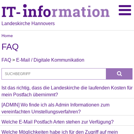
Landeskirche Hannovers
Home
FAQ
FAQ
>
E-Mail / Digitale Kommunikation
Ist das richtig, dass die Landeskirche die laufenden Kosten für
mein Postfach übernimmt?
[ADMIN] Wo finde ich als Admin Informationen zum
vereinfachten Umstellungsverfahren?
Welche E-Mail Postfach Arten stehen zur Verfügung?
Welche Möglichkeiten habe ich für den Zugriff auf mein