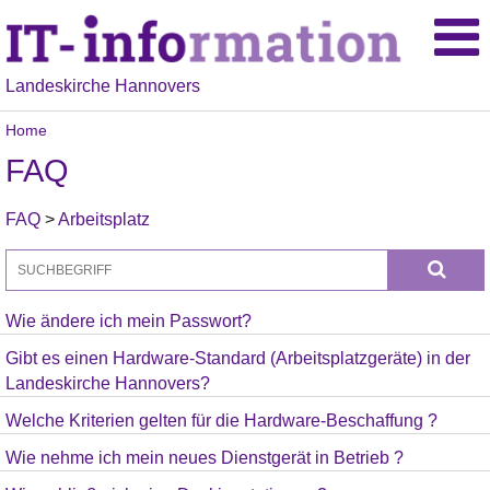
Landeskirche Hannovers
Home
FAQ
FAQ
>
Arbeitsplatz
Wie ändere ich mein Passwort?
Gibt es einen Hardware-Standard (Arbeitsplatzgeräte) in der
Landeskirche Hannovers?
Welche Kriterien gelten für die Hardware-Beschaffung ?
Wie nehme ich mein neues Dienstgerät in Betrieb ?