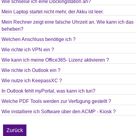
Wie schließe ich eine Dockingstation an?
Mein Laptop startet nicht mehr, der Akku ist leer.
Mein Rechner zeigt eine falsche Uhrzeit an. Wie kann ich das
beheben?
Welchen Anschluss benötige ich ?
Wie richte ich VPN ein ?
Wie kann ich meine Office365- Lizenz aktivieren ?
Wie richte ich Outlook ein ?
Wie nutze ich KeepassXC ?
In Outlook fehlt myPortal, was kann ich tun?
Welche PDF Tools werden zur Verfügung gestellt ?
Wie installiere ich Software über den ACMP - Kiosk ?
Zurück